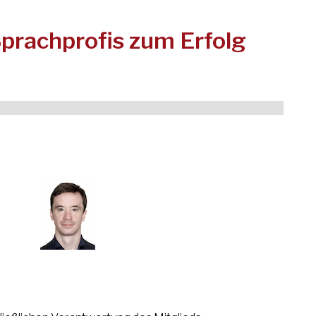
Sprachprofis zum Erfolg